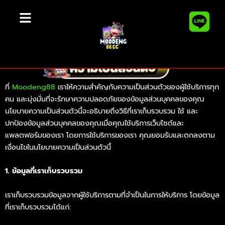
Skip
นโยบายความเป็นส่วนตัว (Privacy
to
Policy)
content
ที่
Moodeng88
เราให้ความสำคัญกับความเป็นส่วนตัวของผู้ใช้บริการทุก
คน และมุ่งมั่นที่จะรักษาความปลอดภัยของข้อมูลส่วนบุคคลของคุณ
นโยบายความเป็นส่วนตัวนี้จะอธิบายถึงวิธีที่เราเก็บรวบรวม ใช้ และ
ปกป้องข้อมูลส่วนบุคคลของคุณเมื่อคุณใช้บริการเว็บไซต์และ
แพลตฟอร์มของเรา โดยการใช้บริการของเรา คุณยอมรับและตกลงตาม
เงื่อนไขในนโยบายความเป็นส่วนตัวนี้
1. ข้อมูลที่เราเก็บรวบรวม
เราเก็บรวบรวมข้อมูลจากผู้ใช้บริการตามที่จำเป็นในการให้บริการ โดยข้อมูล
ที่เราเก็บรวบรวมได้แก่: