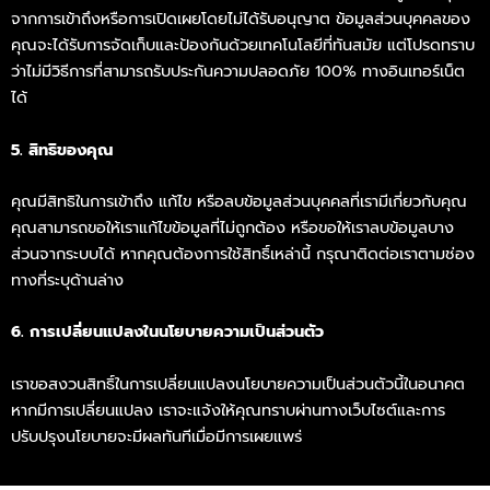
จากการเข้าถึงหรือการเปิดเผยโดยไม่ได้รับอนุญาต ข้อมูลส่วนบุคคลของ
คุณจะได้รับการจัดเก็บและป้องกันด้วยเทคโนโลยีที่ทันสมัย แต่โปรดทราบ
ว่าไม่มีวิธีการที่สามารถรับประกันความปลอดภัย 100% ทางอินเทอร์เน็ต
ได้
5. สิทธิของคุณ
คุณมีสิทธิในการเข้าถึง แก้ไข หรือลบข้อมูลส่วนบุคคลที่เรามีเกี่ยวกับคุณ
คุณสามารถขอให้เราแก้ไขข้อมูลที่ไม่ถูกต้อง หรือขอให้เราลบข้อมูลบาง
ส่วนจากระบบได้ หากคุณต้องการใช้สิทธิ์เหล่านี้ กรุณาติดต่อเราตามช่อง
ทางที่ระบุด้านล่าง
6. การเปลี่ยนแปลงในนโยบายความเป็นส่วนตัว
เราขอสงวนสิทธิ์ในการเปลี่ยนแปลงนโยบายความเป็นส่วนตัวนี้ในอนาคต
หากมีการเปลี่ยนแปลง เราจะแจ้งให้คุณทราบผ่านทางเว็บไซต์และการ
ปรับปรุงนโยบายจะมีผลทันทีเมื่อมีการเผยแพร่