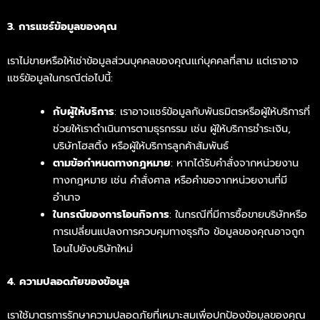
3. การแชร์ข้อมูลของคุณ
เราไม่ขายหรือให้เช่าข้อมูลส่วนบุคคลของคุณแก่บุคคลที่สาม แต่เราอาจ
แชร์ข้อมูลในกรณีต่อไปนี้:
กับผู้ให้บริการ
: เราอาจแชร์ข้อมูลกับพันธมิตรหรือผู้ให้บริการที่
ช่วยให้เราดำเนินการตามธุรกรรม เช่น ผู้ให้บริการชำระเงิน,
บริษัทโฮสติ้ง หรือผู้ให้บริการลูกค้าสัมพันธ์
ตามข้อกำหนดทางกฎหมาย
: หากได้รับคำสั่งจากหน่วยงาน
ทางกฎหมาย เช่น คำสั่งศาล หรือคำขอจากหน่วยงานที่มี
อำนาจ
ในกรณีของการโอนกิจการ
: ในกรณีที่มีการซื้อขายบริษัทหรือ
การเปลี่ยนแปลงการควบคุมทางธุรกิจ ข้อมูลของคุณอาจถูก
โอนไปยังบริษัทใหม่
4. ความปลอดภัยของข้อมูล
เราใช้มาตรการรักษาความปลอดภัยที่เหมาะสมเพื่อปกป้องข้อมูลของคุณ